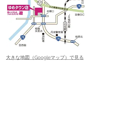
大きな地図（Googleマップ）で見る
>
会社概要
>
個人情報取り扱いについて
＞
特定商取引