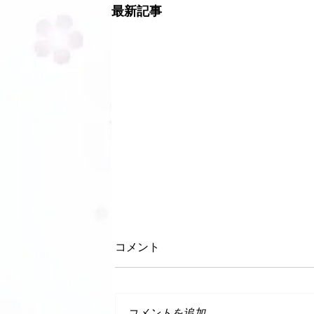
最新記事
コメント
コメントを追加…