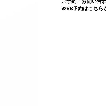
ご予約・お問い合わせ 
WEB予約は
こちら