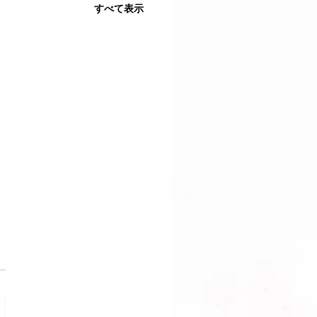
すべて表示