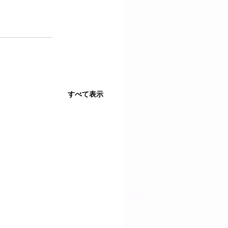
すべて表示