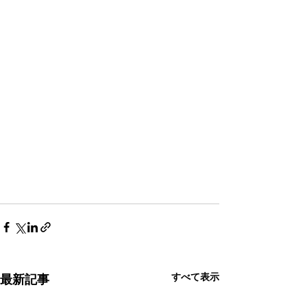
すべて表示
最新記事