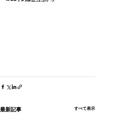
すべて表示
最新記事